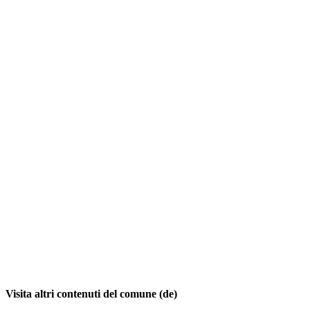
Visita altri contenuti del comune (de)