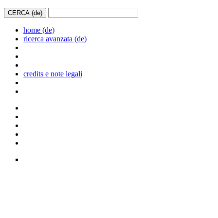
home (de)
ricerca avanzata (de)
credits e note legali