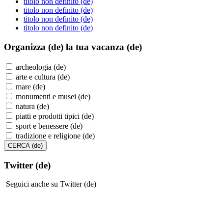
titolo non definito (de)
titolo non definito (de)
titolo non definito (de)
titolo non definito (de)
Organizza (de)
la tua vacanza (de)
archeologia (de)
arte e cultura (de)
mare (de)
monumenti e musei (de)
natura (de)
piatti e prodotti tipici (de)
sport e benessere (de)
tradizione e religione (de)
Twitter (de)
Seguici anche su Twitter (de)