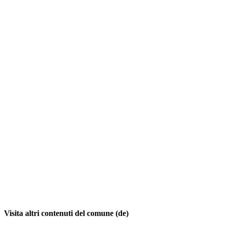
Visita altri contenuti del comune (de)