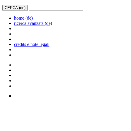
home (de)
ricerca avanzata (de)
credits e note legali