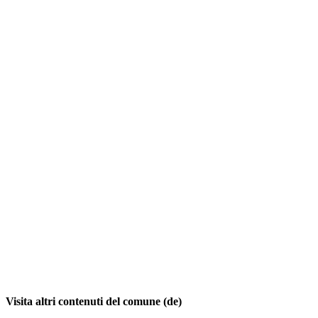
Visita altri contenuti del comune (de)