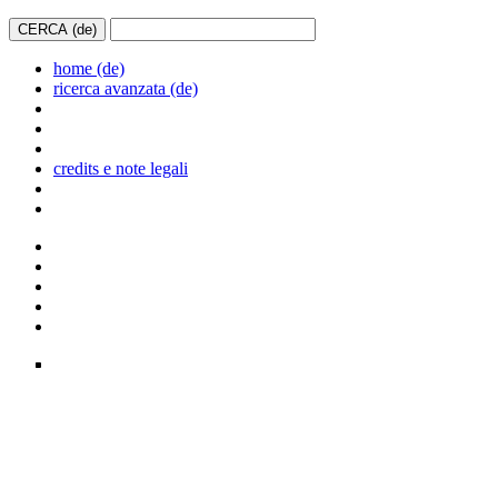
home (de)
ricerca avanzata (de)
credits e note legali