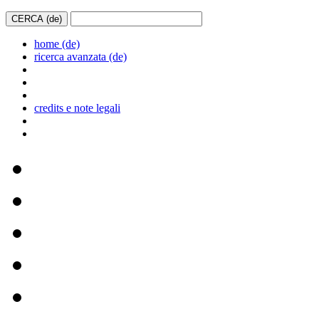
home (de)
ricerca avanzata (de)
credits e note legali