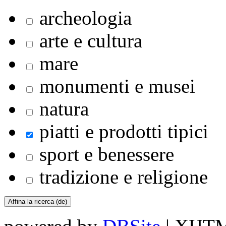
archeologia
arte e cultura
mare
monumenti e musei
natura
piatti e prodotti tipici
sport e benessere
tradizione e religione