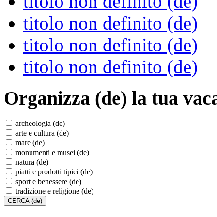
titolo non definito (de)
titolo non definito (de)
titolo non definito (de)
titolo non definito (de)
Organizza (de)
la tua vac
archeologia (de)
arte e cultura (de)
mare (de)
monumenti e musei (de)
natura (de)
piatti e prodotti tipici (de)
sport e benessere (de)
tradizione e religione (de)