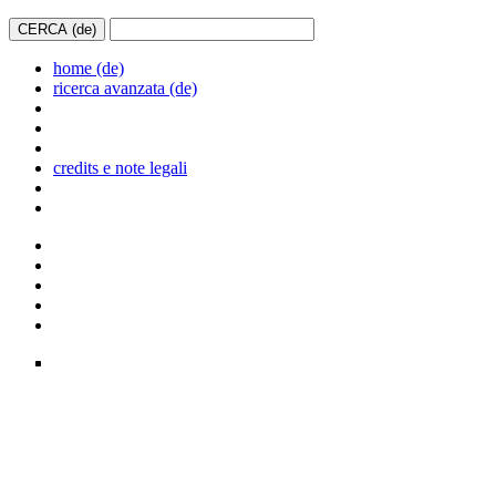
home (de)
ricerca avanzata (de)
credits e note legali