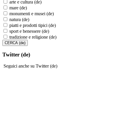
arte e cultura (de)
mare (de)
monumenti e musei (de)
natura (de)
piatti e prodotti tipici (de)
sport e benessere (de)
tradizione e religione (de)
Twitter (de)
Seguici anche su Twitter (de)