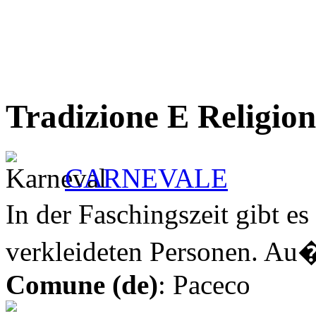
Tradizione E Religion
CARNEVALE
In der Faschingszeit gibt 
verkleideten Personen. Au
Comune (de)
: Paceco