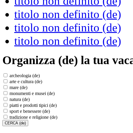
titolo non definito (de)
titolo non definito (de)
titolo non definito (de)
titolo non definito (de)
Organizza (de)
la tua vac
archeologia (de)
arte e cultura (de)
mare (de)
monumenti e musei (de)
natura (de)
piatti e prodotti tipici (de)
sport e benessere (de)
tradizione e religione (de)