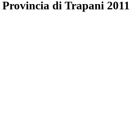
Provincia di Trapani 2011