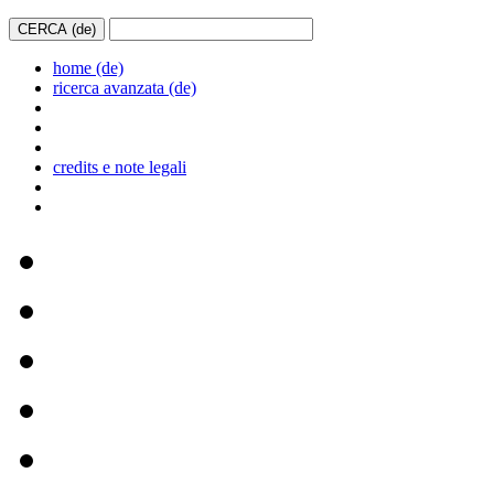
home (de)
ricerca avanzata (de)
credits e note legali