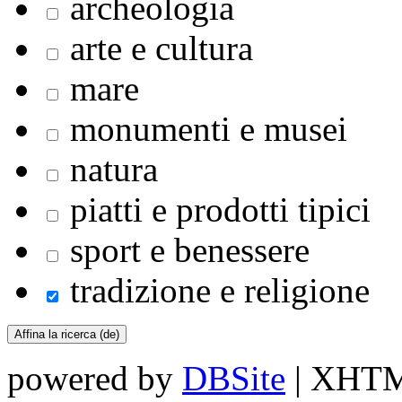
archeologia
arte e cultura
mare
monumenti e musei
natura
piatti e prodotti tipici
sport e benessere
tradizione e religione
powered by
DBSite
| XHTML