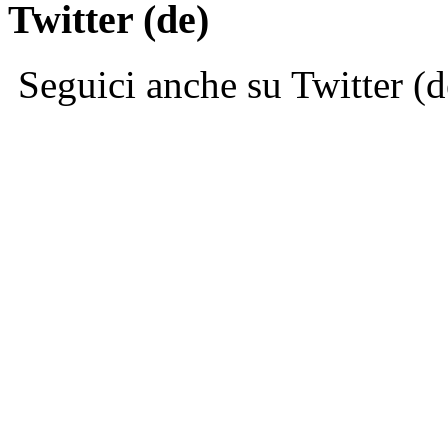
Twitter (de)
Seguici anche su Twitter (d