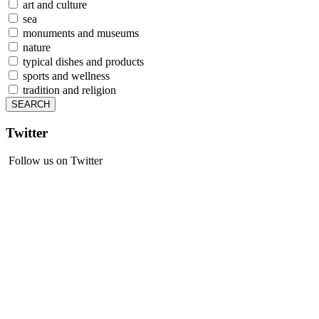
art and culture
sea
monuments and museums
nature
typical dishes and products
sports and wellness
tradition and religion
Twitter
Follow us on Twitter