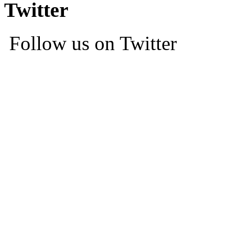
Twitter
Follow us on Twitter