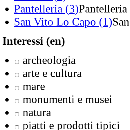
Pantelleria (3)
Pantelleria
San Vito Lo Capo (1)
San
Interessi (en)
archeologia
arte e cultura
mare
monumenti e musei
natura
piatti e prodotti tipici