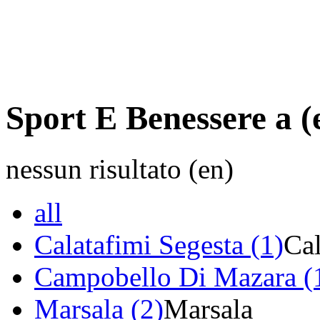
Sport E Benessere a (
nessun risultato (en)
all
Calatafimi Segesta (1)
Cal
Campobello Di Mazara (
Marsala (2)
Marsala