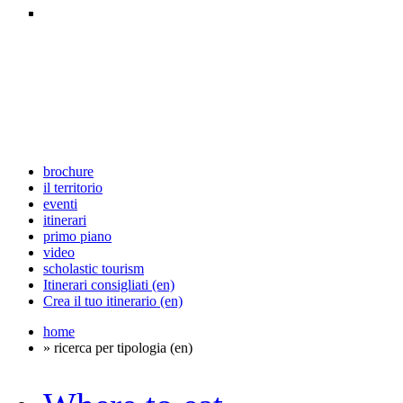
brochure
il territorio
eventi
itinerari
primo piano
video
scholastic tourism
Itinerari consigliati (en)
Crea il tuo itinerario (en)
home
» ricerca per tipologia (en)