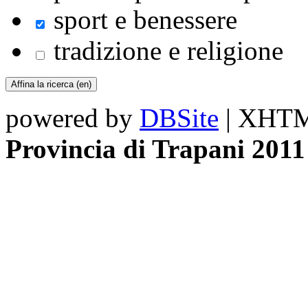
sport e benessere
tradizione e religione
powered by
DBSite
| XHTML
Provincia di Trapani 2011