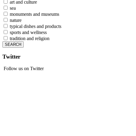
art and culture
sea
monuments and museums
nature
typical dishes and products
sports and wellness
tradition and religion
Twitter
Follow us on Twitter