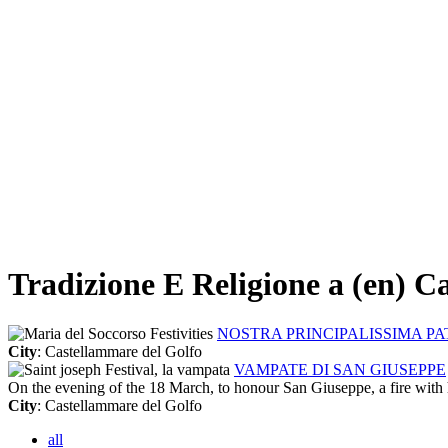
Tradizione E Religione a (en) C
NOSTRA PRINCIPALISSIMA P
City
: Castellammare del Golfo
VAMPATE DI SAN GIUSEPPE
On the evening of the 18 March, to honour San Giuseppe, a fire with h
City
: Castellammare del Golfo
all