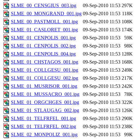
SLME_00_CENSGIUS_003.jpg
09-Sep-2010 11:53
297K
SLME_00_MONGRAND_001.jpg
09-Sep-2010 11:53
118K
SLME_00_PASTMOLL_001.jpg
09-Sep-2010 11:53
108K
SLME_01_CASLORET_001.jpg
09-Sep-2010 11:53
174K
SLME_01_CENPOLIS_001.jpg
09-Sep-2010 11:53
59K
SLME_01_CENPOLIS_002.jpg
09-Sep-2010 11:53
98K
SLME_01_CENPOLIS_004.jpg
09-Sep-2010 11:53
128K
SLME_01_CHSTAGOS_001.jpg
09-Sep-2010 11:53
168K
SLME_01_COLLGESU_001.jpg
09-Sep-2010 11:53
249K
SLME_01_COLLGESU_002.jpg
09-Sep-2010 11:53
217K
SLME_01_MUSRISOR_001.jpg
09-Sep-2010 11:53
242K
SLME_01_MUSSACRO_001.jpg
09-Sep-2010 11:53
78K
SLME_01_ORGCHGES_001.jpg
09-Sep-2010 11:53
322K
SLME_01_STLAUGAG_002.jpg
09-Sep-2010 11:53
126K
SLME_01_TELFRFEL_001.jpg
09-Sep-2010 11:53
290K
SLME_01_TELFRFEL_002.jpg
09-Sep-2010 11:53
238K
SLME_02_MONPOLIZ_001.jpg
09-Sep-2010 11:53
99K