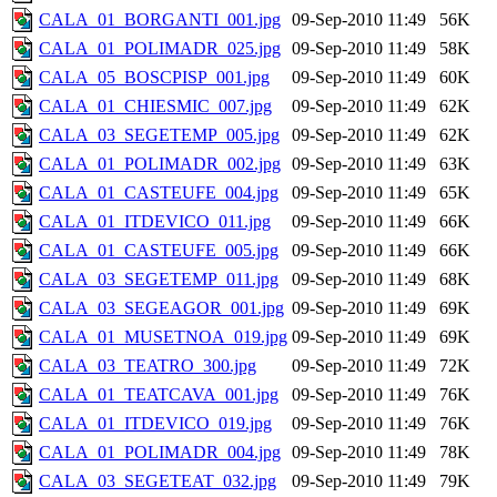
CALA_01_BORGANTI_001.jpg
09-Sep-2010 11:49
56K
CALA_01_POLIMADR_025.jpg
09-Sep-2010 11:49
58K
CALA_05_BOSCPISP_001.jpg
09-Sep-2010 11:49
60K
CALA_01_CHIESMIC_007.jpg
09-Sep-2010 11:49
62K
CALA_03_SEGETEMP_005.jpg
09-Sep-2010 11:49
62K
CALA_01_POLIMADR_002.jpg
09-Sep-2010 11:49
63K
CALA_01_CASTEUFE_004.jpg
09-Sep-2010 11:49
65K
CALA_01_ITDEVICO_011.jpg
09-Sep-2010 11:49
66K
CALA_01_CASTEUFE_005.jpg
09-Sep-2010 11:49
66K
CALA_03_SEGETEMP_011.jpg
09-Sep-2010 11:49
68K
CALA_03_SEGEAGOR_001.jpg
09-Sep-2010 11:49
69K
CALA_01_MUSETNOA_019.jpg
09-Sep-2010 11:49
69K
CALA_03_TEATRO_300.jpg
09-Sep-2010 11:49
72K
CALA_01_TEATCAVA_001.jpg
09-Sep-2010 11:49
76K
CALA_01_ITDEVICO_019.jpg
09-Sep-2010 11:49
76K
CALA_01_POLIMADR_004.jpg
09-Sep-2010 11:49
78K
CALA_03_SEGETEAT_032.jpg
09-Sep-2010 11:49
79K