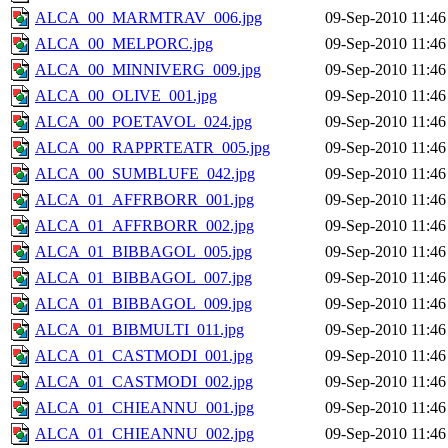
ALCA_00_MARMTRAV_006.jpg
09-Sep-2010 11:46
ALCA_00_MELPORC.jpg
09-Sep-2010 11:46
ALCA_00_MINNIVERG_009.jpg
09-Sep-2010 11:46
ALCA_00_OLIVE_001.jpg
09-Sep-2010 11:46
ALCA_00_POETAVOL_024.jpg
09-Sep-2010 11:46
ALCA_00_RAPPRTEATR_005.jpg
09-Sep-2010 11:46
ALCA_00_SUMBLUFE_042.jpg
09-Sep-2010 11:46
ALCA_01_AFFRBORR_001.jpg
09-Sep-2010 11:46
ALCA_01_AFFRBORR_002.jpg
09-Sep-2010 11:46
ALCA_01_BIBBAGOL_005.jpg
09-Sep-2010 11:46
ALCA_01_BIBBAGOL_007.jpg
09-Sep-2010 11:46
ALCA_01_BIBBAGOL_009.jpg
09-Sep-2010 11:46
ALCA_01_BIBMULTI_011.jpg
09-Sep-2010 11:46
ALCA_01_CASTMODI_001.jpg
09-Sep-2010 11:46
ALCA_01_CASTMODI_002.jpg
09-Sep-2010 11:46
ALCA_01_CHIEANNU_001.jpg
09-Sep-2010 11:46
ALCA_01_CHIEANNU_002.jpg
09-Sep-2010 11:46