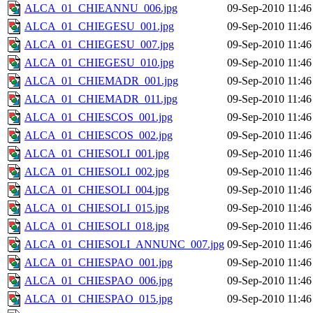
ALCA_01_CHIEANNU_006.jpg
09-Sep-2010 11:46
ALCA_01_CHIEGESU_001.jpg
09-Sep-2010 11:46
ALCA_01_CHIEGESU_007.jpg
09-Sep-2010 11:46
ALCA_01_CHIEGESU_010.jpg
09-Sep-2010 11:46
ALCA_01_CHIEMADR_001.jpg
09-Sep-2010 11:46
ALCA_01_CHIEMADR_011.jpg
09-Sep-2010 11:46
ALCA_01_CHIESCOS_001.jpg
09-Sep-2010 11:46
ALCA_01_CHIESCOS_002.jpg
09-Sep-2010 11:46
ALCA_01_CHIESOLI_001.jpg
09-Sep-2010 11:46
ALCA_01_CHIESOLI_002.jpg
09-Sep-2010 11:46
ALCA_01_CHIESOLI_004.jpg
09-Sep-2010 11:46
ALCA_01_CHIESOLI_015.jpg
09-Sep-2010 11:46
ALCA_01_CHIESOLI_018.jpg
09-Sep-2010 11:46
ALCA_01_CHIESOLI_ANNUNC_007.jpg
09-Sep-2010 11:46
ALCA_01_CHIESPAO_001.jpg
09-Sep-2010 11:46
ALCA_01_CHIESPAO_006.jpg
09-Sep-2010 11:46
ALCA_01_CHIESPAO_015.jpg
09-Sep-2010 11:46