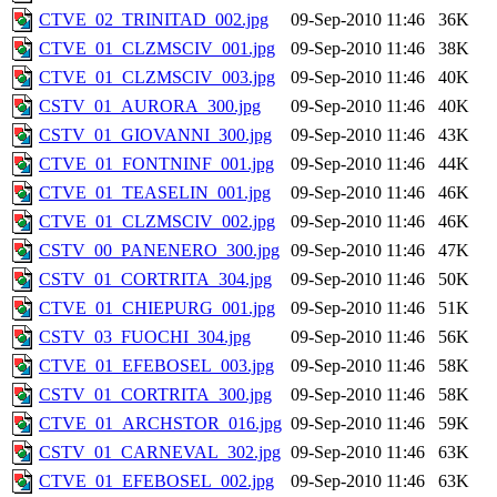
CTVE_02_TRINITAD_002.jpg
09-Sep-2010 11:46
36K
CTVE_01_CLZMSCIV_001.jpg
09-Sep-2010 11:46
38K
CTVE_01_CLZMSCIV_003.jpg
09-Sep-2010 11:46
40K
CSTV_01_AURORA_300.jpg
09-Sep-2010 11:46
40K
CSTV_01_GIOVANNI_300.jpg
09-Sep-2010 11:46
43K
CTVE_01_FONTNINF_001.jpg
09-Sep-2010 11:46
44K
CTVE_01_TEASELIN_001.jpg
09-Sep-2010 11:46
46K
CTVE_01_CLZMSCIV_002.jpg
09-Sep-2010 11:46
46K
CSTV_00_PANENERO_300.jpg
09-Sep-2010 11:46
47K
CSTV_01_CORTRITA_304.jpg
09-Sep-2010 11:46
50K
CTVE_01_CHIEPURG_001.jpg
09-Sep-2010 11:46
51K
CSTV_03_FUOCHI_304.jpg
09-Sep-2010 11:46
56K
CTVE_01_EFEBOSEL_003.jpg
09-Sep-2010 11:46
58K
CSTV_01_CORTRITA_300.jpg
09-Sep-2010 11:46
58K
CTVE_01_ARCHSTOR_016.jpg
09-Sep-2010 11:46
59K
CSTV_01_CARNEVAL_302.jpg
09-Sep-2010 11:46
63K
CTVE_01_EFEBOSEL_002.jpg
09-Sep-2010 11:46
63K