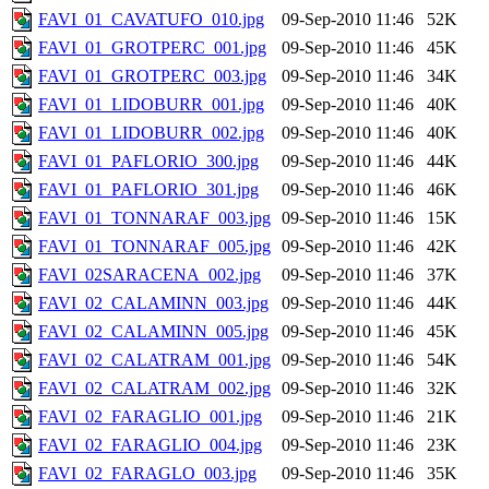
FAVI_01_CAVATUFO_010.jpg
09-Sep-2010 11:46
52K
FAVI_01_GROTPERC_001.jpg
09-Sep-2010 11:46
45K
FAVI_01_GROTPERC_003.jpg
09-Sep-2010 11:46
34K
FAVI_01_LIDOBURR_001.jpg
09-Sep-2010 11:46
40K
FAVI_01_LIDOBURR_002.jpg
09-Sep-2010 11:46
40K
FAVI_01_PAFLORIO_300.jpg
09-Sep-2010 11:46
44K
FAVI_01_PAFLORIO_301.jpg
09-Sep-2010 11:46
46K
FAVI_01_TONNARAF_003.jpg
09-Sep-2010 11:46
15K
FAVI_01_TONNARAF_005.jpg
09-Sep-2010 11:46
42K
FAVI_02SARACENA_002.jpg
09-Sep-2010 11:46
37K
FAVI_02_CALAMINN_003.jpg
09-Sep-2010 11:46
44K
FAVI_02_CALAMINN_005.jpg
09-Sep-2010 11:46
45K
FAVI_02_CALATRAM_001.jpg
09-Sep-2010 11:46
54K
FAVI_02_CALATRAM_002.jpg
09-Sep-2010 11:46
32K
FAVI_02_FARAGLIO_001.jpg
09-Sep-2010 11:46
21K
FAVI_02_FARAGLIO_004.jpg
09-Sep-2010 11:46
23K
FAVI_02_FARAGLO_003.jpg
09-Sep-2010 11:46
35K