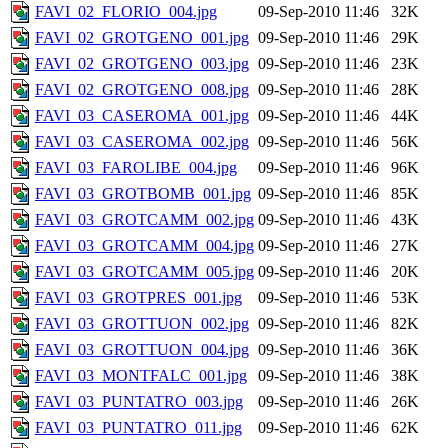
FAVI_02_FLORIO_004.jpg
09-Sep-2010 11:46
32K
FAVI_02_GROTGENO_001.jpg
09-Sep-2010 11:46
29K
FAVI_02_GROTGENO_003.jpg
09-Sep-2010 11:46
23K
FAVI_02_GROTGENO_008.jpg
09-Sep-2010 11:46
28K
FAVI_03_CASEROMA_001.jpg
09-Sep-2010 11:46
44K
FAVI_03_CASEROMA_002.jpg
09-Sep-2010 11:46
56K
FAVI_03_FAROLIBE_004.jpg
09-Sep-2010 11:46
96K
FAVI_03_GROTBOMB_001.jpg
09-Sep-2010 11:46
85K
FAVI_03_GROTCAMM_002.jpg
09-Sep-2010 11:46
43K
FAVI_03_GROTCAMM_004.jpg
09-Sep-2010 11:46
27K
FAVI_03_GROTCAMM_005.jpg
09-Sep-2010 11:46
20K
FAVI_03_GROTPRES_001.jpg
09-Sep-2010 11:46
53K
FAVI_03_GROTTUON_002.jpg
09-Sep-2010 11:46
82K
FAVI_03_GROTTUON_004.jpg
09-Sep-2010 11:46
36K
FAVI_03_MONTFALC_001.jpg
09-Sep-2010 11:46
38K
FAVI_03_PUNTATRO_003.jpg
09-Sep-2010 11:46
26K
FAVI_03_PUNTATRO_011.jpg
09-Sep-2010 11:46
62K