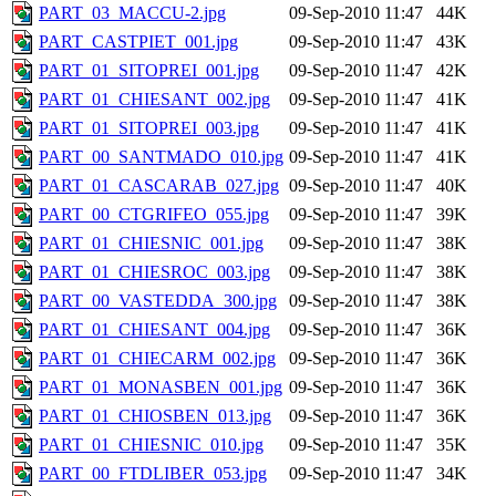
PART_03_MACCU-2.jpg
09-Sep-2010 11:47
44K
PART_CASTPIET_001.jpg
09-Sep-2010 11:47
43K
PART_01_SITOPREI_001.jpg
09-Sep-2010 11:47
42K
PART_01_CHIESANT_002.jpg
09-Sep-2010 11:47
41K
PART_01_SITOPREI_003.jpg
09-Sep-2010 11:47
41K
PART_00_SANTMADO_010.jpg
09-Sep-2010 11:47
41K
PART_01_CASCARAB_027.jpg
09-Sep-2010 11:47
40K
PART_00_CTGRIFEO_055.jpg
09-Sep-2010 11:47
39K
PART_01_CHIESNIC_001.jpg
09-Sep-2010 11:47
38K
PART_01_CHIESROC_003.jpg
09-Sep-2010 11:47
38K
PART_00_VASTEDDA_300.jpg
09-Sep-2010 11:47
38K
PART_01_CHIESANT_004.jpg
09-Sep-2010 11:47
36K
PART_01_CHIECARM_002.jpg
09-Sep-2010 11:47
36K
PART_01_MONASBEN_001.jpg
09-Sep-2010 11:47
36K
PART_01_CHIOSBEN_013.jpg
09-Sep-2010 11:47
36K
PART_01_CHIESNIC_010.jpg
09-Sep-2010 11:47
35K
PART_00_FTDLIBER_053.jpg
09-Sep-2010 11:47
34K