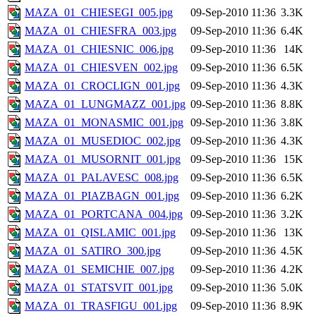
MAZA_01_CHIESEGI_005.jpg
09-Sep-2010 11:36
3.3K
MAZA_01_CHIESFRA_003.jpg
09-Sep-2010 11:36
6.4K
MAZA_01_CHIESNIC_006.jpg
09-Sep-2010 11:36
14K
MAZA_01_CHIESVEN_002.jpg
09-Sep-2010 11:36
6.5K
MAZA_01_CROCLIGN_001.jpg
09-Sep-2010 11:36
4.3K
MAZA_01_LUNGMAZZ_001.jpg
09-Sep-2010 11:36
8.8K
MAZA_01_MONASMIC_001.jpg
09-Sep-2010 11:36
3.8K
MAZA_01_MUSEDIOC_002.jpg
09-Sep-2010 11:36
4.3K
MAZA_01_MUSORNIT_001.jpg
09-Sep-2010 11:36
15K
MAZA_01_PALAVESC_008.jpg
09-Sep-2010 11:36
6.5K
MAZA_01_PIAZBAGN_001.jpg
09-Sep-2010 11:36
6.2K
MAZA_01_PORTCANA_004.jpg
09-Sep-2010 11:36
3.2K
MAZA_01_QISLAMIC_001.jpg
09-Sep-2010 11:36
13K
MAZA_01_SATIRO_300.jpg
09-Sep-2010 11:36
4.5K
MAZA_01_SEMICHIE_007.jpg
09-Sep-2010 11:36
4.2K
MAZA_01_STATSVIT_001.jpg
09-Sep-2010 11:36
5.0K
MAZA_01_TRASFIGU_001.jpg
09-Sep-2010 11:36
8.9K