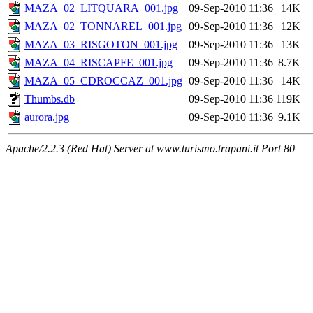
MAZA_02_LITQUARA_001.jpg
09-Sep-2010 11:36
14K
MAZA_02_TONNAREL_001.jpg
09-Sep-2010 11:36
12K
MAZA_03_RISGOTON_001.jpg
09-Sep-2010 11:36
13K
MAZA_04_RISCAPFE_001.jpg
09-Sep-2010 11:36
8.7K
MAZA_05_CDROCCAZ_001.jpg
09-Sep-2010 11:36
14K
Thumbs.db
09-Sep-2010 11:36
119K
aurora.jpg
09-Sep-2010 11:36
9.1K
Apache/2.2.3 (Red Hat) Server at www.turismo.trapani.it Port 80