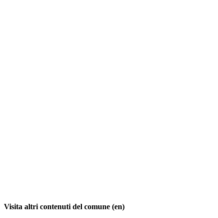
Visita altri contenuti del comune (en)