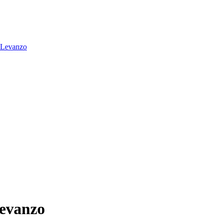
Levanzo
evanzo