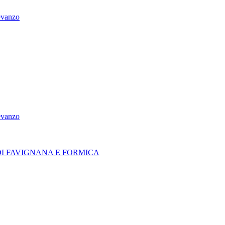
vanzo
vanzo
I FAVIGNANA E FORMICA