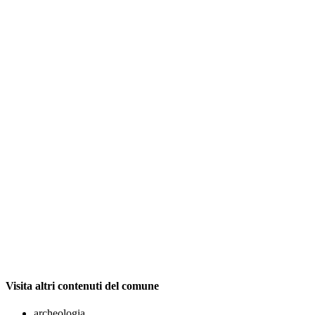
Visita altri contenuti del comune
archeologia