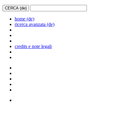
home (de)
ricerca avanzata (de)
credits e note legali