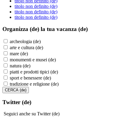
titolo non definito (de)
titolo non definito (de)
titolo non definito (de)
titolo non definito (de)
Organizza (de)
la tua vacanza (de)
archeologia (de)
arte e cultura (de)
mare (de)
monumenti e musei (de)
natura (de)
piatti e prodotti tipici (de)
sport e benessere (de)
tradizione e religione (de)
Twitter (de)
Seguici anche su Twitter (de)