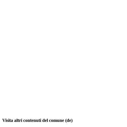
Visita altri contenuti del comune (de)