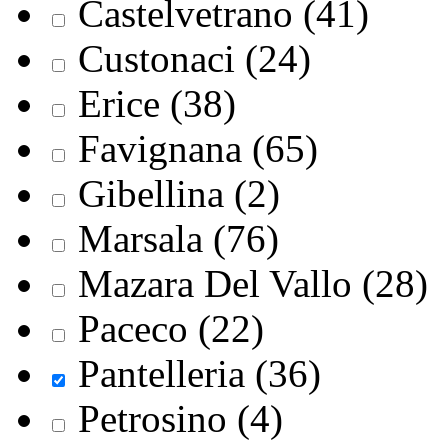
Castelvetrano (41)
Custonaci (24)
Erice (38)
Favignana (65)
Gibellina (2)
Marsala (76)
Mazara Del Vallo (28)
Paceco (22)
Pantelleria (36)
Petrosino (4)