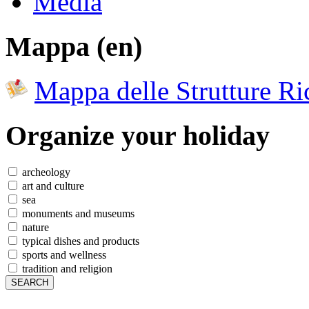
Media
Mappa (en)
Mappa delle Strutture Ric
Organize
your holiday
archeology
art and culture
sea
monuments and museums
nature
typical dishes and products
sports and wellness
tradition and religion