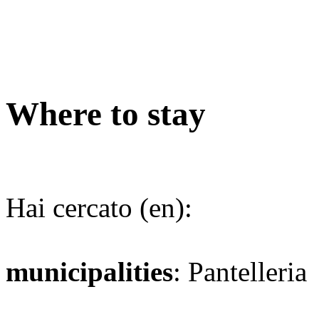
Where to stay
Hai cercato (en):
municipalities
: Pantelleria