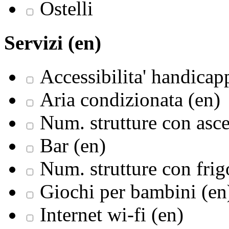
Ostelli
Servizi (en)
Accessibilita' handicapp
Aria condizionata (en)
Num. strutture con asce
Bar (en)
Num. strutture con frig
Giochi per bambini (en
Internet wi-fi (en)