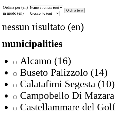
Ordina per (en)
in modo (en)
nessun risultato (en)
municipalities
Alcamo (16)
Buseto Palizzolo (14)
Calatafimi Segesta (10)
Campobello Di Mazara 
Castellammare del Golf