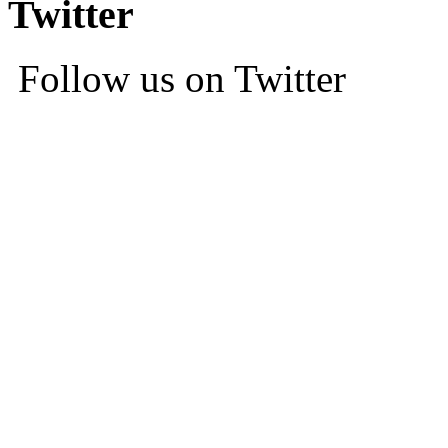
Twitter
Follow us on Twitter