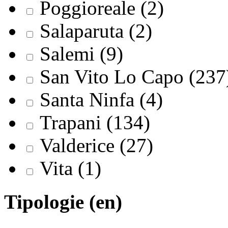
Poggioreale (2)
Salaparuta (2)
Salemi (9)
San Vito Lo Capo (237
Santa Ninfa (4)
Trapani (134)
Valderice (27)
Vita (1)
Tipologie (en)