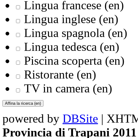
Lingua francese (en)
Lingua inglese (en)
Lingua spagnola (en)
Lingua tedesca (en)
Piscina scoperta (en)
Ristorante (en)
TV in camera (en)
powered by
DBSite
| XHTML
Provincia di Trapani 2011