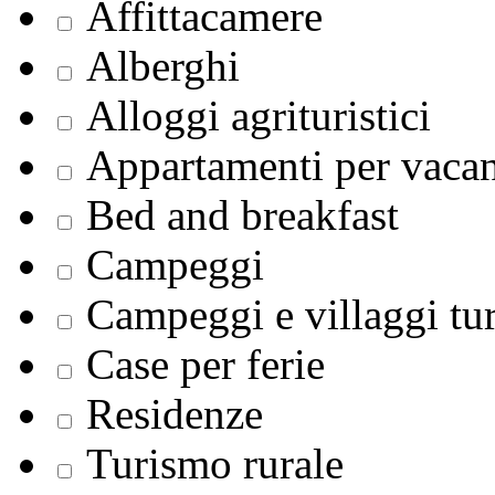
Affittacamere
Alberghi
Alloggi agrituristici
Appartamenti per vaca
Bed and breakfast
Campeggi
Campeggi e villaggi tur
Case per ferie
Residenze
Turismo rurale