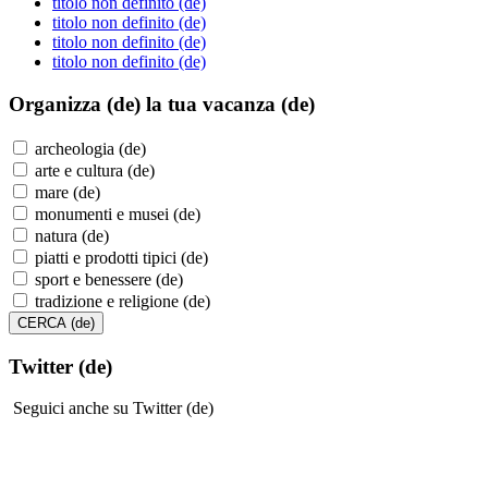
titolo non definito (de)
titolo non definito (de)
titolo non definito (de)
titolo non definito (de)
Organizza (de)
la tua vacanza (de)
archeologia (de)
arte e cultura (de)
mare (de)
monumenti e musei (de)
natura (de)
piatti e prodotti tipici (de)
sport e benessere (de)
tradizione e religione (de)
Twitter (de)
Seguici anche su Twitter (de)