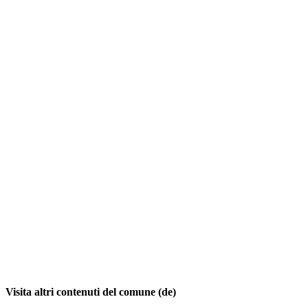
Visita altri contenuti del comune (de)