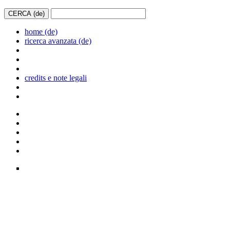
home (de)
ricerca avanzata (de)
credits e note legali