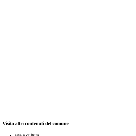
Visita altri contenuti del comune
arte e cultura