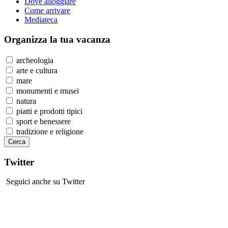
Dove alloggiare
Come arrivare
Mediateca
Organizza
la tua vacanza
archeologia
arte e cultura
mare
monumenti e musei
natura
piatti e prodotti tipici
sport e benessere
tradizione e religione
Twitter
Seguici anche su Twitter