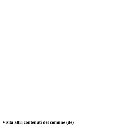
Visita altri contenuti del comune (de)