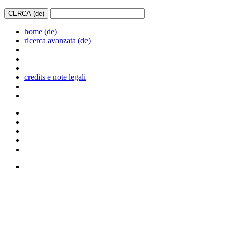
home (de)
ricerca avanzata (de)
credits e note legali