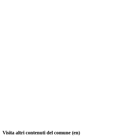
Visita altri contenuti del comune (en)