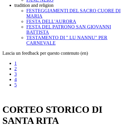
tradition and religion
FESTEGGIAMENTI DEL SACRO CUORE DI
MARIA
FESTA DELL'AURORA
FESTA DEL PATRONO SAN GIOVANNI
BATTISTA
TESTAMENTO DI " LU NANNU" PER
CARNEVALE
Lascia un feedback per questo contenuto (en)
1
2
3
4
5
CORTEO STORICO DI
SANTA RITA