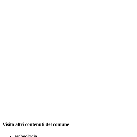
Visita altri contenuti del comune
archeologia