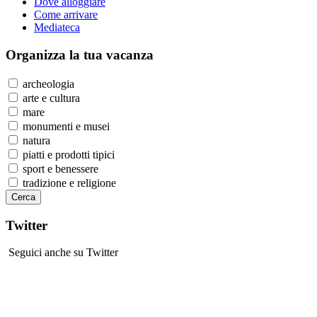
Dove alloggiare
Come arrivare
Mediateca
Organizza
la tua vacanza
archeologia
arte e cultura
mare
monumenti e musei
natura
piatti e prodotti tipici
sport e benessere
tradizione e religione
Twitter
Seguici anche su Twitter