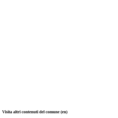
Visita altri contenuti del comune (en)