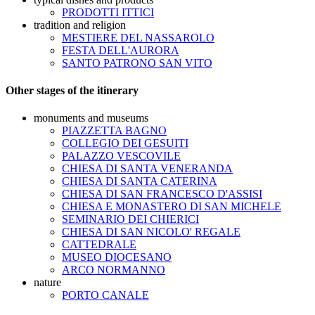
PRODOTTI ITTICI
tradition and religion
MESTIERE DEL NASSAROLO
FESTA DELL'AURORA
SANTO PATRONO SAN VITO
Other stages of the itinerary
monuments and museums
PIAZZETTA BAGNO
COLLEGIO DEI GESUITI
PALAZZO VESCOVILE
CHIESA DI SANTA VENERANDA
CHIESA DI SANTA CATERINA
CHIESA DI SAN FRANCESCO D'ASSISI
CHIESA E MONASTERO DI SAN MICHELE
SEMINARIO DEI CHIERICI
CHIESA DI SAN NICOLO' REGALE
CATTEDRALE
MUSEO DIOCESANO
ARCO NORMANNO
nature
PORTO CANALE