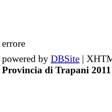
errore
powered by
DBSite
| XHTML
Provincia di Trapani 2011