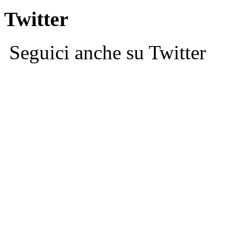
Twitter
Seguici anche su Twitter