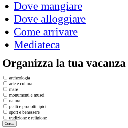
Dove mangiare
Dove alloggiare
Come arrivare
Mediateca
Organizza
la tua vacanza
archeologia
arte e cultura
mare
monumenti e musei
natura
piatti e prodotti tipici
sport e benessere
tradizione e religione