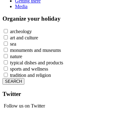
Getting there
Media
Organize
your holiday
archeology
art and culture
sea
monuments and museums
nature
typical dishes and products
sports and wellness
tradition and religion
Twitter
Follow us on Twitter