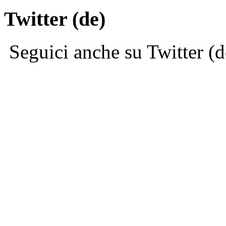
Twitter (de)
Seguici anche su Twitter (d