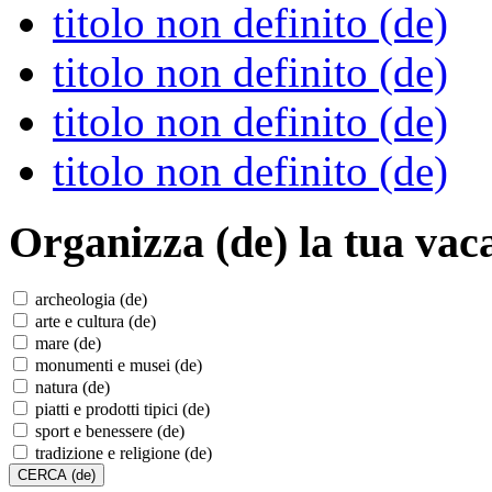
titolo non definito (de)
titolo non definito (de)
titolo non definito (de)
titolo non definito (de)
Organizza (de)
la tua vac
archeologia (de)
arte e cultura (de)
mare (de)
monumenti e musei (de)
natura (de)
piatti e prodotti tipici (de)
sport e benessere (de)
tradizione e religione (de)