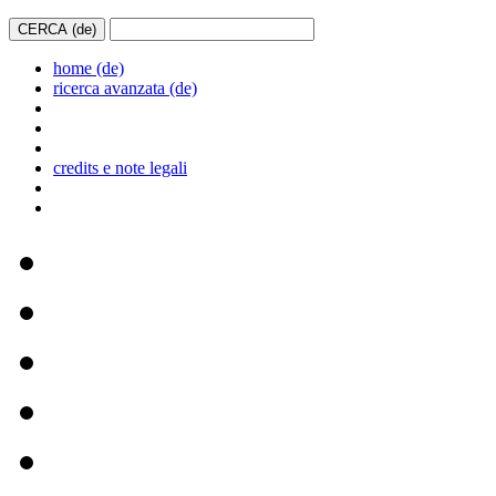
home (de)
ricerca avanzata (de)
credits e note legali