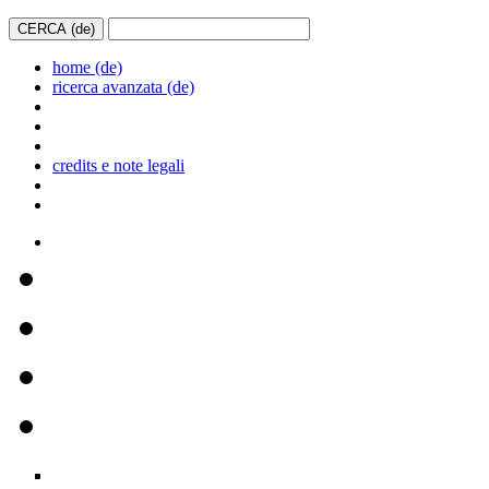
home (de)
ricerca avanzata (de)
credits e note legali