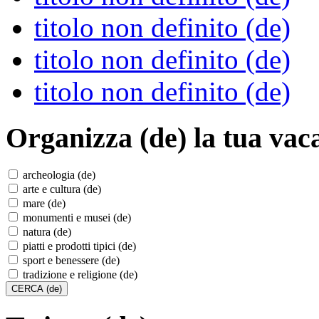
titolo non definito (de)
titolo non definito (de)
titolo non definito (de)
Organizza (de)
la tua vac
archeologia (de)
arte e cultura (de)
mare (de)
monumenti e musei (de)
natura (de)
piatti e prodotti tipici (de)
sport e benessere (de)
tradizione e religione (de)