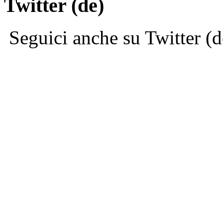
Twitter (de)
Seguici anche su Twitter (d