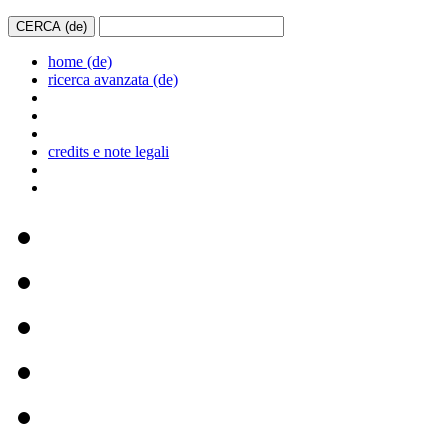
home (de)
ricerca avanzata (de)
credits e note legali