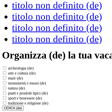
titolo non definito (de)
titolo non definito (de)
titolo non definito (de)
titolo non definito (de)
Organizza (de)
la tua vac
archeologia (de)
arte e cultura (de)
mare (de)
monumenti e musei (de)
natura (de)
piatti e prodotti tipici (de)
sport e benessere (de)
tradizione e religione (de)