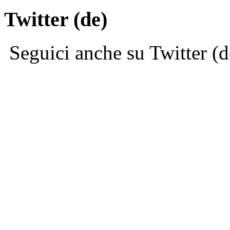
Twitter (de)
Seguici anche su Twitter (d