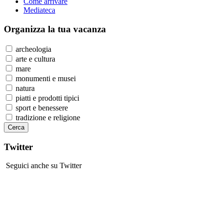
Come arrivare
Mediateca
Organizza
la tua vacanza
archeologia
arte e cultura
mare
monumenti e musei
natura
piatti e prodotti tipici
sport e benessere
tradizione e religione
Twitter
Seguici anche su Twitter