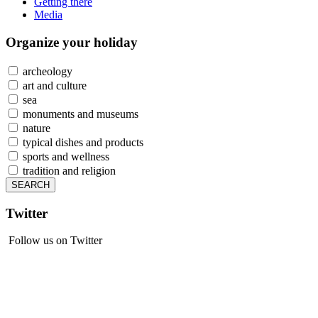
Getting there
Media
Organize
your holiday
archeology
art and culture
sea
monuments and museums
nature
typical dishes and products
sports and wellness
tradition and religion
Twitter
Follow us on Twitter