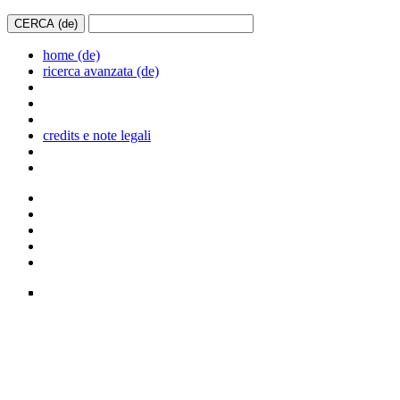
home (de)
ricerca avanzata (de)
credits e note legali