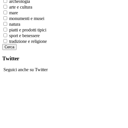
archeologia
arte e cultura
mare
monumenti e musei
natura
piatti e prodotti tipici
sport e benessere
tradizione e religione
Twitter
Seguici anche su Twitter