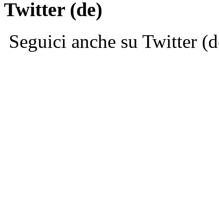
Twitter (de)
Seguici anche su Twitter (d