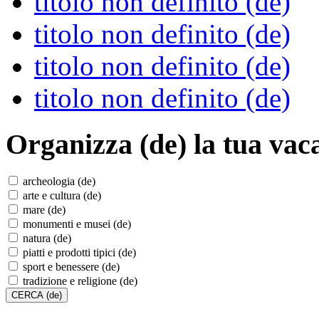
titolo non definito (de)
titolo non definito (de)
titolo non definito (de)
titolo non definito (de)
Organizza (de)
la tua vac
archeologia (de)
arte e cultura (de)
mare (de)
monumenti e musei (de)
natura (de)
piatti e prodotti tipici (de)
sport e benessere (de)
tradizione e religione (de)