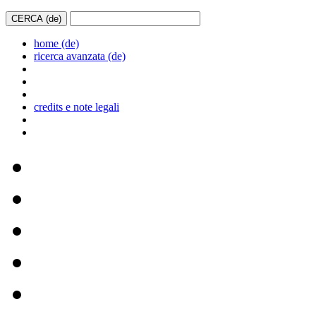
home (de)
ricerca avanzata (de)
credits e note legali