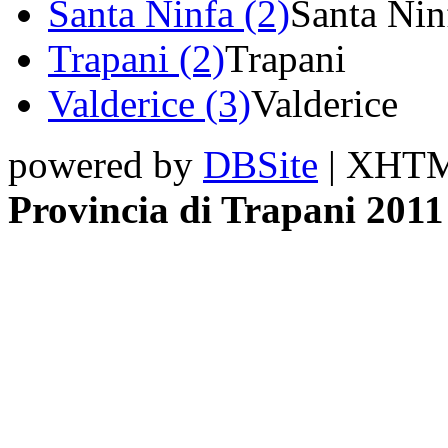
Santa Ninfa (2)
Santa Nin
Trapani (2)
Trapani
Valderice (3)
Valderice
powered by
DBSite
| XHTML
Provincia di Trapani 2011