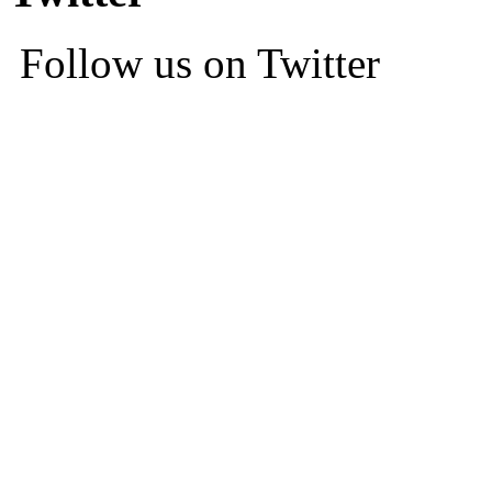
Follow us on Twitter