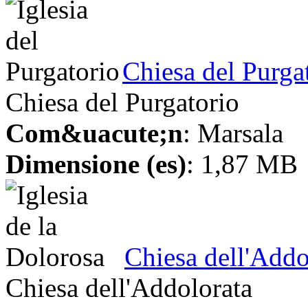
Chiesa del Purga
Chiesa del Purgatorio
Com&uacute;n
: Marsala
Dimensione (es)
: 1,87 MB
Chiesa dell'Addo
Chiesa dell'Addolorata