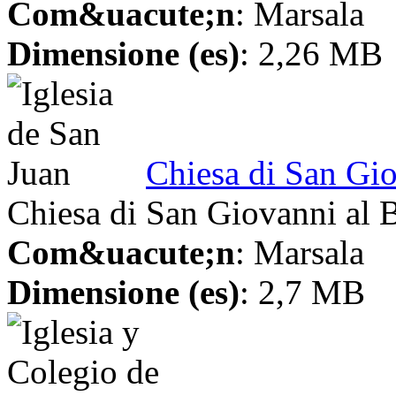
Com&uacute;n
: Marsala
Dimensione (es)
: 2,26 MB
Chiesa di San Gi
Chiesa di San Giovanni al 
Com&uacute;n
: Marsala
Dimensione (es)
: 2,7 MB