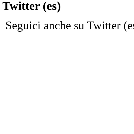
Twitter (es)
Seguici anche su Twitter (e