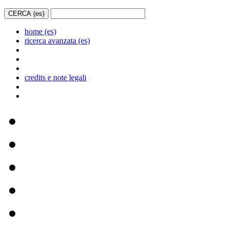
home (es)
ricerca avanzata (es)
credits e note legali