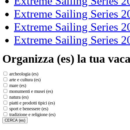
Extreme Sailing Series 2
Extreme Sailing Series 2
Extreme Sailing Series 2
Extreme Sailing Series 2
Organizza (es)
la tua vaca
archeologia (es)
arte e cultura (es)
mare (es)
monumenti e musei (es)
natura (es)
piatti e prodotti tipici (es)
sport e benessere (es)
tradizione e religione (es)