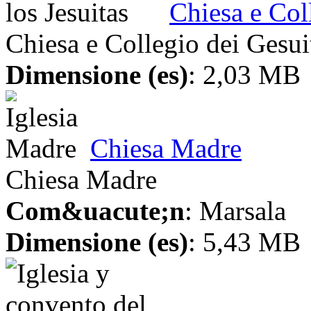
Chiesa e Col
Chiesa e Collegio dei Gesui
Dimensione (es)
: 2,03 MB
Chiesa Madre
Chiesa Madre
Com&uacute;n
: Marsala
Dimensione (es)
: 5,43 MB