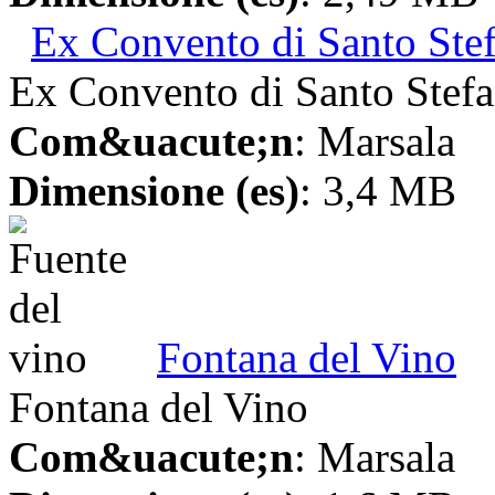
Ex Convento di Santo Ste
Ex Convento di Santo Stef
Com&uacute;n
: Marsala
Dimensione (es)
: 3,4 MB
Fontana del Vino
Fontana del Vino
Com&uacute;n
: Marsala