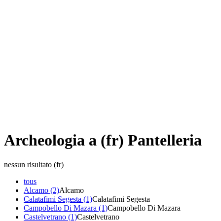
Archeologia a (fr) Pantelleria
nessun risultato (fr)
tous
Alcamo (2)
Alcamo
Calatafimi Segesta (1)
Calatafimi Segesta
Campobello Di Mazara (1)
Campobello Di Mazara
Castelvetrano (1)
Castelvetrano