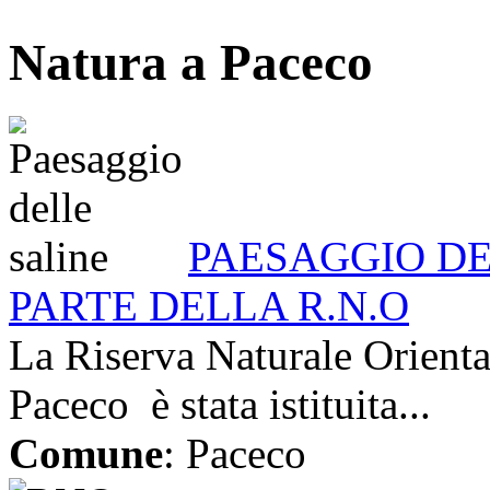
Natura a Paceco
PAESAGGIO DE
PARTE DELLA R.N.O
La Riserva Naturale Orientat
Paceco è stata istituita...
Comune
: Paceco