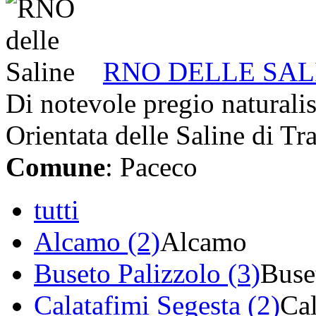
RNO DELLE SAL
Di notevole pregio naturalis
Orientata delle Saline di Tra
Comune
: Paceco
tutti
Alcamo (2)
Alcamo
Buseto Palizzolo (3)
Buse
Calatafimi Segesta (2)
Cal