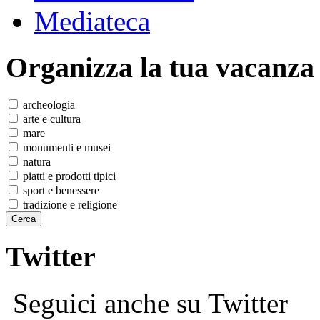
Mediateca
Organizza
la tua vacanza
archeologia
arte e cultura
mare
monumenti e musei
natura
piatti e prodotti tipici
sport e benessere
tradizione e religione
Twitter
Seguici anche su Twitter