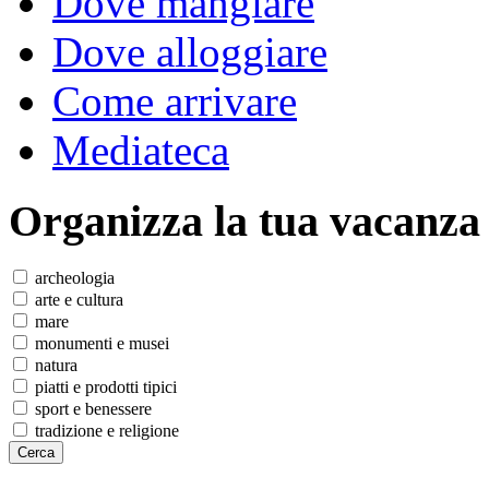
Dove mangiare
Dove alloggiare
Come arrivare
Mediateca
Organizza
la tua vacanza
archeologia
arte e cultura
mare
monumenti e musei
natura
piatti e prodotti tipici
sport e benessere
tradizione e religione