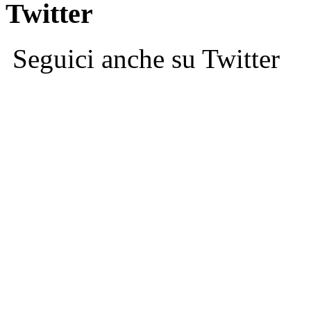
Twitter
Seguici anche su Twitter