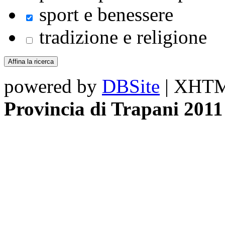
sport e benessere
tradizione e religione
powered by
DBSite
| XHTML
Provincia di Trapani 2011