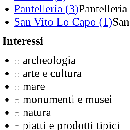
Pantelleria (3)
Pantelleria
San Vito Lo Capo (1)
San
Interessi
archeologia
arte e cultura
mare
monumenti e musei
natura
piatti e prodotti tipici