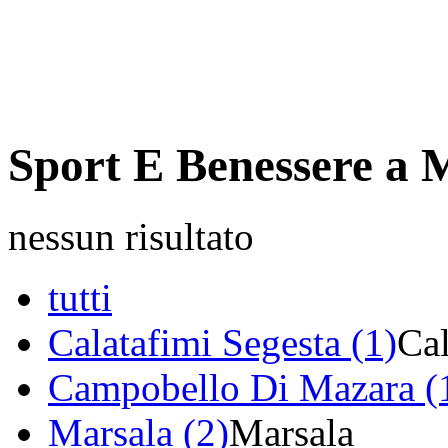
Sport E Benessere a 
nessun risultato
tutti
Calatafimi Segesta (1)
Cal
Campobello Di Mazara (
Marsala (2)
Marsala