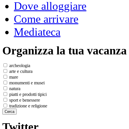
Dove alloggiare
Come arrivare
Mediateca
Organizza
la tua vacanza
archeologia
arte e cultura
mare
monumenti e musei
natura
piatti e prodotti tipici
sport e benessere
tradizione e religione
Twitter