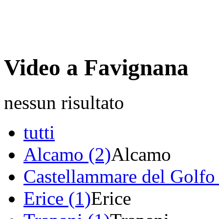
Video a Favignana
nessun risultato
tutti
Alcamo (2)
Alcamo
Castellammare del Golfo 
Erice (1)
Erice