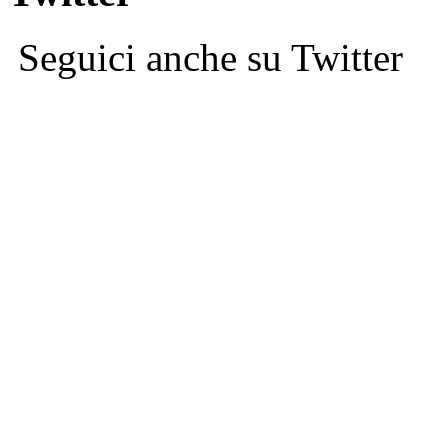
Seguici anche su Twitter