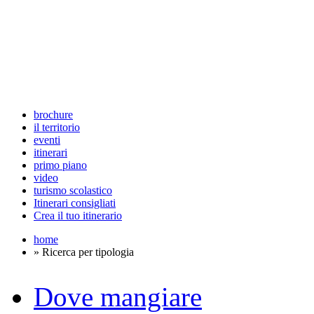
brochure
il territorio
eventi
itinerari
primo piano
video
turismo scolastico
Itinerari consigliati
Crea il tuo itinerario
home
» Ricerca per tipologia
Dove mangiare