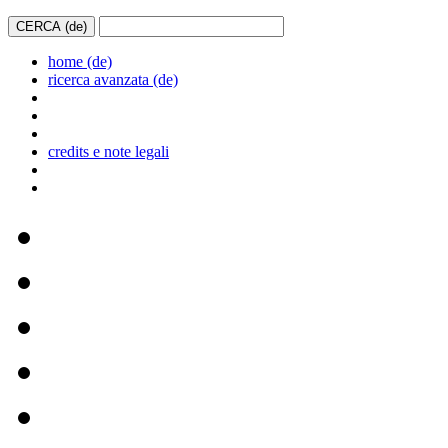
home (de)
ricerca avanzata (de)
credits e note legali