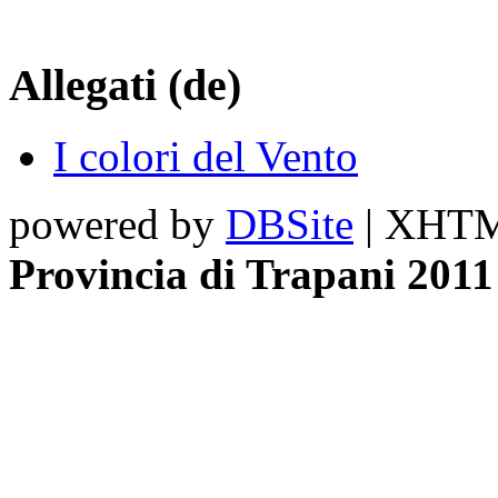
Allegati (de)
I colori del Vento
powered by
DBSite
| XHTML
Provincia di Trapani 2011