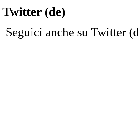
Twitter (de)
Seguici anche su Twitter (d