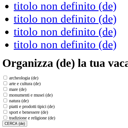
titolo non definito (de)
titolo non definito (de)
titolo non definito (de)
titolo non definito (de)
Organizza (de)
la tua vac
archeologia (de)
arte e cultura (de)
mare (de)
monumenti e musei (de)
natura (de)
piatti e prodotti tipici (de)
sport e benessere (de)
tradizione e religione (de)