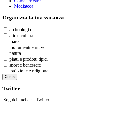
Come arrivare
Mediateca
Organizza
la tua vacanza
archeologia
arte e cultura
mare
monumenti e musei
natura
piatti e prodotti tipici
sport e benessere
tradizione e religione
Twitter
Seguici anche su Twitter