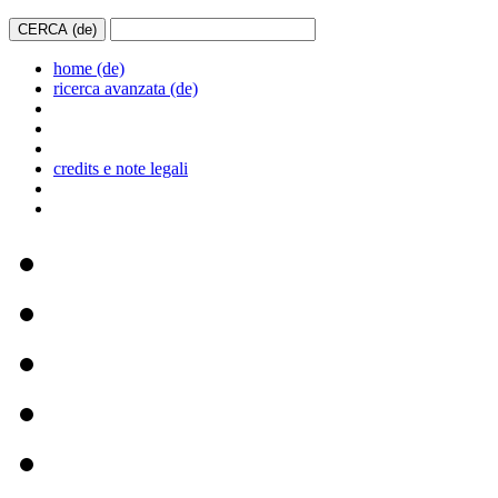
home (de)
ricerca avanzata (de)
credits e note legali