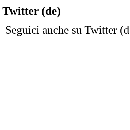
Twitter (de)
Seguici anche su Twitter (d