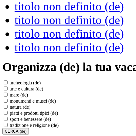
titolo non definito (de)
titolo non definito (de)
titolo non definito (de)
titolo non definito (de)
Organizza (de)
la tua vac
archeologia (de)
arte e cultura (de)
mare (de)
monumenti e musei (de)
natura (de)
piatti e prodotti tipici (de)
sport e benessere (de)
tradizione e religione (de)