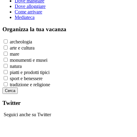
Dove mangiare
Dove alloggiare
Come arrivare
Mediateca
Organizza
la tua vacanza
archeologia
arte e cultura
mare
monumenti e musei
natura
piatti e prodotti tipici
sport e benessere
tradizione e religione
Twitter
Seguici anche su Twitter