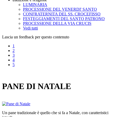
LUMINARIA
PROCESSIONE DEL VENERDI' SANTO
CONFRATERNITA DEL SS. CROCEFISSO
FESTEGGIAMENTI DEL SANTO PATRONO
PROCESSIONE DELLA VIA CRUCIS
Vedi tutti
Lascia un feedback per questo contenuto
1
2
3
4
5
PANE DI NATALE
Un pane tradizionale è quello che si fa a Natale, con caratteristici