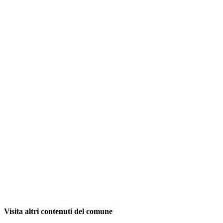
Visita altri contenuti del comune