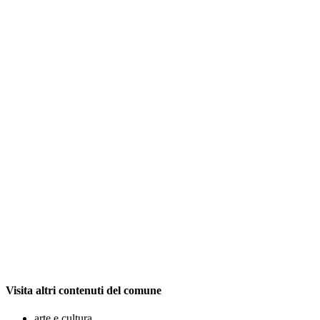
Visita altri contenuti del comune
arte e cultura