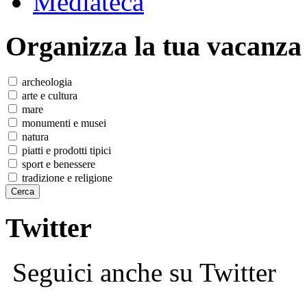
Mediateca
Organizza
la tua vacanza
archeologia
arte e cultura
mare
monumenti e musei
natura
piatti e prodotti tipici
sport e benessere
tradizione e religione
Twitter
Seguici anche su Twitter