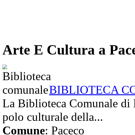
Arte E Cultura a Pac
BIBLIOTECA 
La Biblioteca Comunale di 
polo culturale della...
Comune
: Paceco