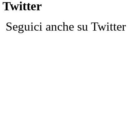
Twitter
Seguici anche su Twitter