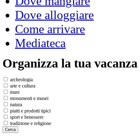
Dove mangiare
Dove alloggiare
Come arrivare
Mediateca
Organizza
la tua vacanza
archeologia
arte e cultura
mare
monumenti e musei
natura
piatti e prodotti tipici
sport e benessere
tradizione e religione