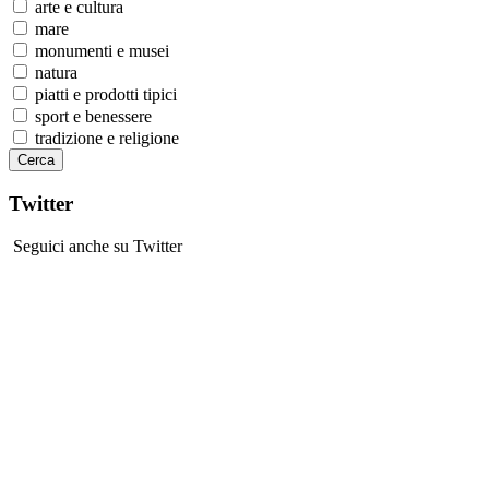
arte e cultura
mare
monumenti e musei
natura
piatti e prodotti tipici
sport e benessere
tradizione e religione
Twitter
Seguici anche su Twitter